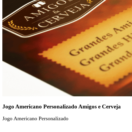
Jogo Americano Personalizado Amigos e Cerveja
Jogo Americano Personalizado