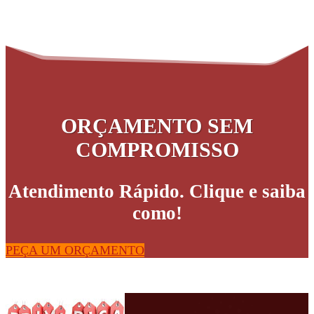
ORÇAMENTO SEM
COMPROMISSO
Atendimento Rápido. Clique e saiba
como!
PEÇA UM ORÇAMENTO