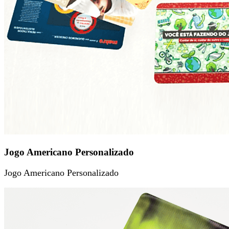
Jogo Americano Personalizado
Jogo Americano Personalizado