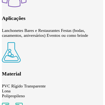
Aplicações
Lanchonetes Bares e Restaurantes Festas (bodas,
casamentos, aniversários) Eventos ou como brinde
Material
PVC Rígido Transparente
Lona
Polipropileno