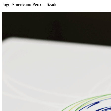
Jogo Americano Personalizado