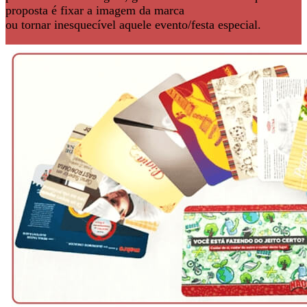
proposta é fixar a imagem da marca
ou tornar inesquecível aquele evento/festa especial.