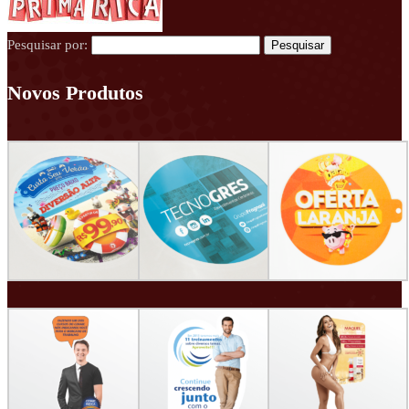
Pesquisar por:
Novos Produtos