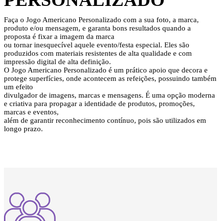
Faça o Jogo Americano Personalizado com a sua foto, a marca,
produto e/ou mensagem, e garanta bons resultados quando a
proposta é fixar a imagem da marca
ou tornar inesquecível aquele evento/festa especial. Eles são
produzidos com materiais resistentes de alta qualidade e com
impressão digital de alta definição.
O Jogo Americano Personalizado é um prático apoio que decora e
protege superfícies, onde acontecem as refeições, possuindo também
um efeito
divulgador de imagens, marcas e mensagens. É uma opção moderna
e criativa para propagar a identidade de produtos, promoções,
marcas e eventos,
além de garantir reconhecimento contínuo, pois são utilizados em
longo prazo.