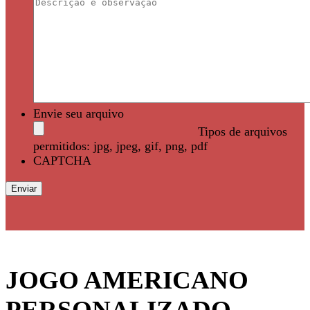
Envie seu arquivo
Tipos de arquivos
permitidos: jpg, jpeg, gif, png, pdf
CAPTCHA
JOGO AMERICANO
PERSONALIZADO