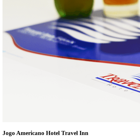
Jogo Americano Hotel Travel Inn