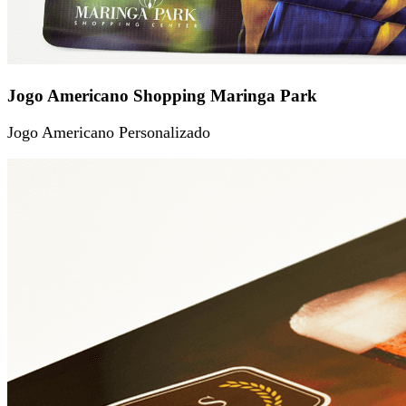
Jogo Americano Shopping Maringa Park
Jogo Americano Personalizado