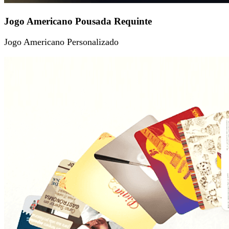
Jogo Americano Pousada Requinte
Jogo Americano Personalizado