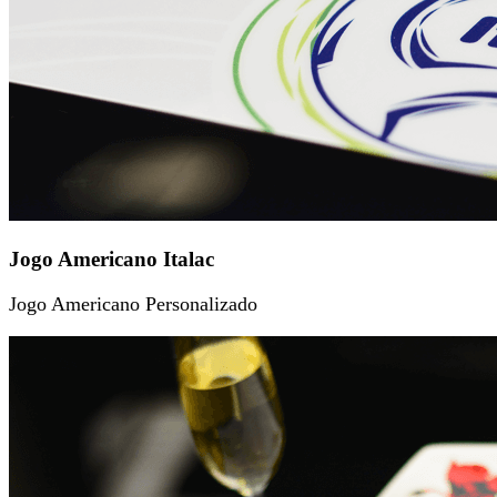
Jogo Americano Italac
Jogo Americano Personalizado