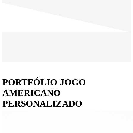
PORTFÓLIO JOGO
AMERICANO
PERSONALIZADO