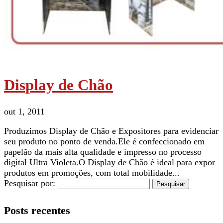
Display de Chão
out 1, 2011
Produzimos Display de Chão e Expositores para evidenciar
seu produto no ponto de venda.Ele é confeccionado em
papelão da mais alta qualidade e impresso no processo
digital Ultra Violeta.O Display de Chão é ideal para expor
produtos em promoções, com total mobilidade...
Pesquisar por:
Posts recentes