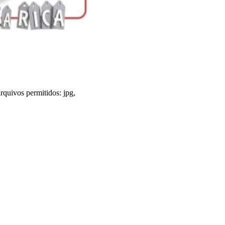
uivos permitidos: jpg,