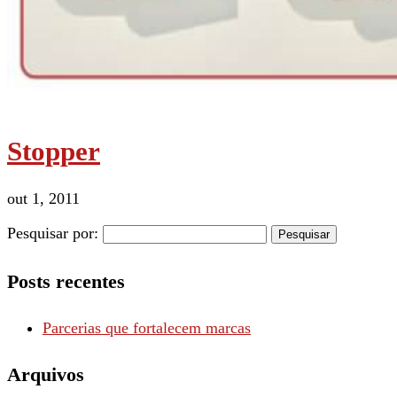
Stopper
out 1, 2011
Pesquisar por:
Posts recentes
Parcerias que fortalecem marcas
Arquivos