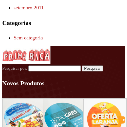
setembro 2011
Categorias
Sem categoria
Pesquisar por:
Novos Produtos