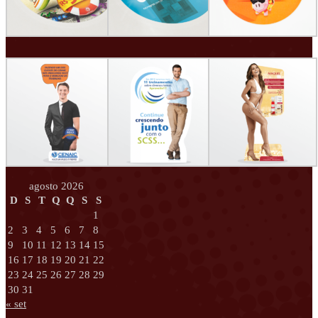
agosto 2026
D
S
T
Q
Q
S
S
1
2
3
4
5
6
7
8
9
10
11
12
13
14
15
16
17
18
19
20
21
22
23
24
25
26
27
28
29
30
31
« set