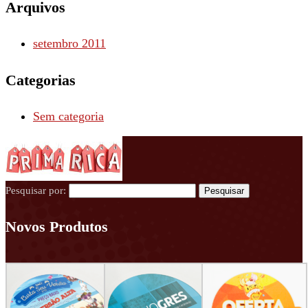
Arquivos
setembro 2011
Categorias
Sem categoria
Pesquisar por:
Novos Produtos