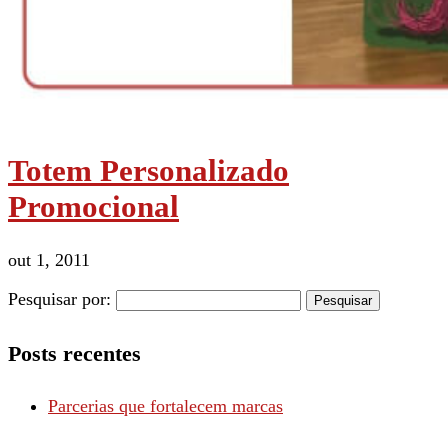
Totem Personalizado
Promocional
out 1, 2011
Pesquisar por:
Posts recentes
Parcerias que fortalecem marcas