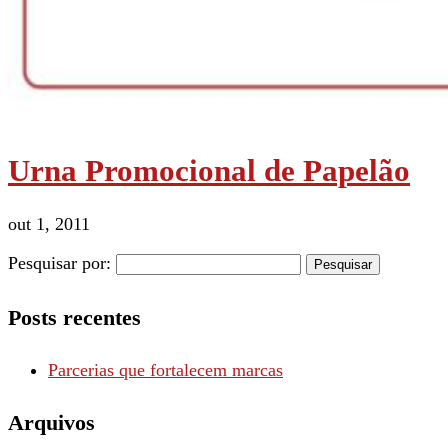
Urna Promocional de Papelão
out 1, 2011
Pesquisar por:
Posts recentes
Parcerias que fortalecem marcas
Arquivos