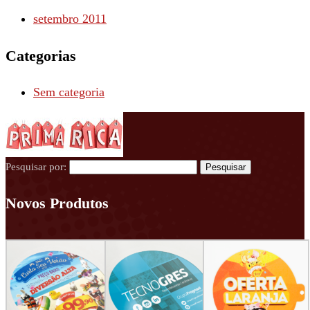
setembro 2011
Categorias
Sem categoria
Pesquisar por:
Novos Produtos