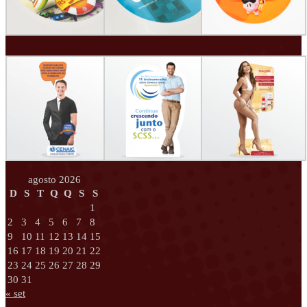
agosto 2026
D
S
T
Q
Q
S
S
1
2
3
4
5
6
7
8
9
10
11
12
13
14
15
16
17
18
19
20
21
22
23
24
25
26
27
28
29
30
31
« set